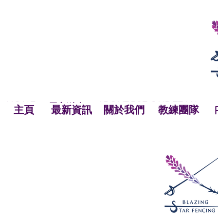
HOME
ABOUT BSF
OUR TEAM
NEWS
最新資訊
NEWS
HOME
主頁
關於我們
OUR TEAM
NEWS
教練團隊
主頁
最新資訊
關於我們
教練團隊