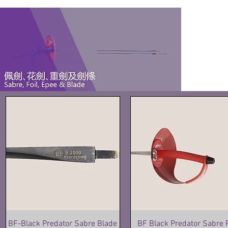
BF-Black Predator Sabre Blade
BF Black Predator Sabre 