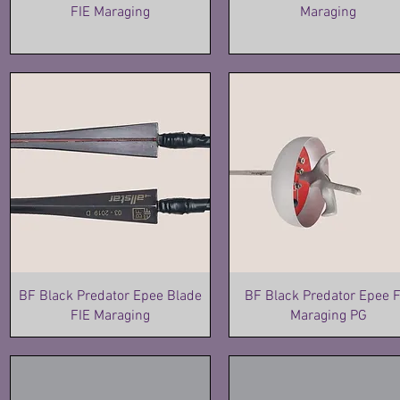
FIE Maraging
Maraging
BF Black Predator Epee Blade
BF Black Predator Epee F
FIE Maraging
Maraging PG