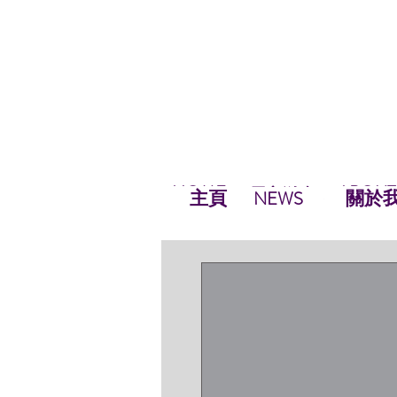
HOME
ABOUT
NEWS
最新資訊
NEWS
HOME
主頁
關於
NEWS