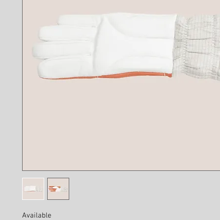
Available