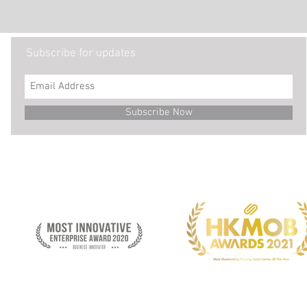
Subscribe for updates
Subscribe Now