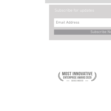
Subscribe for updates
Subscribe N