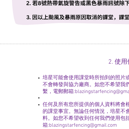
2. 
培星可能會使用課堂時所拍到的照片
不會轉發與協力廠商。如您不希望我
繫，電郵郵箱:
blazingstarfencing@gma
任何及所有您所提供的個人資料將會
的課堂事宜。無論任何情況，培星不
料。如您不希望收到任何我們使用包
箱:
blazingstarfencing@gmail.com