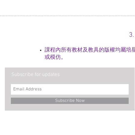
3
課程內所有教材及教具的版權均屬培
或模仿。
Subscribe for updates
Subscribe Now