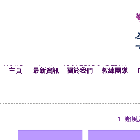
HOME
ABOUT BSF
OUR TEAM
NEWS
最新資訊
NEWS
HOME
主頁
關於我們
OUR TEAM
NEWS
教練團隊
主頁
最新資訊
關於我們
教練團隊
1. 