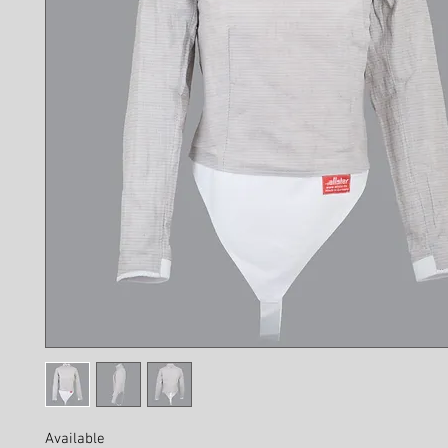
Available