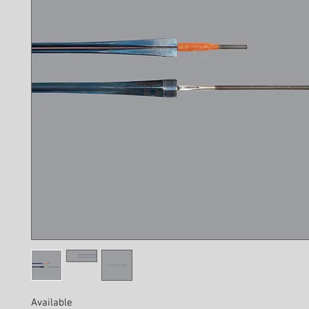
Available