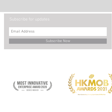
Subscribe for updates
Subscribe Now