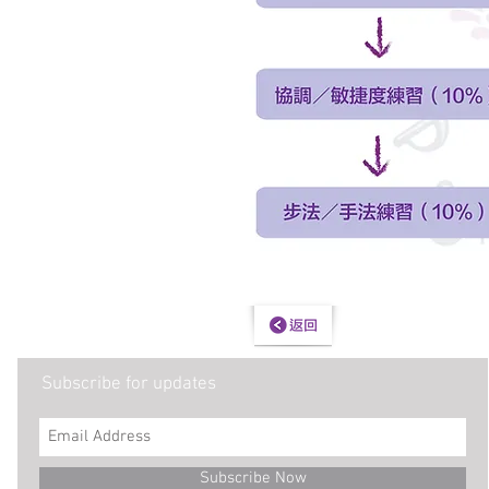
Subscribe for updates
Subscribe Now