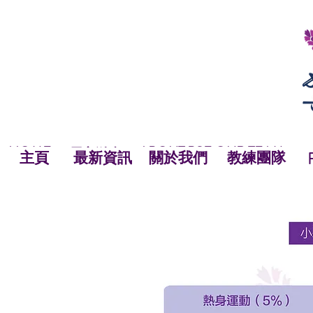
HOME
ABOUT BSF
OUR TEAM
NEWS
最新資訊
NEWS
HOME
主頁
關於我們
OUR TEAM
NEWS
教練團隊
主頁
最新資訊
關於我們
教練團隊