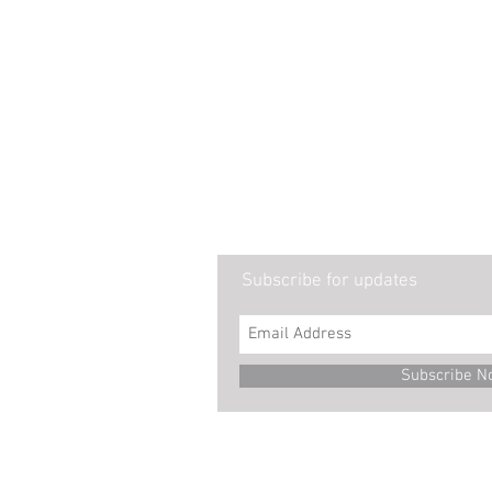
Subscribe for updates
Subscribe N